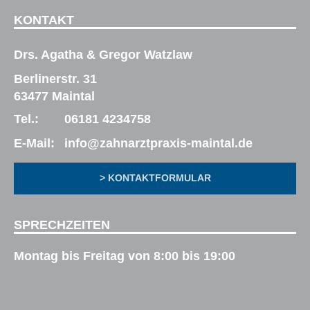
KONTAKT
Drs. Agatha & Gregor Watzlaw
Berlinerstr. 31
63477 Maintal
Tel.:
06181 4234758
E-Mail:
info@zahnarztpraxis-maintal.de
> KONTAKTFORMULAR
SPRECHZEITEN
Montag bis Freitag von 8:00 bis 19:00