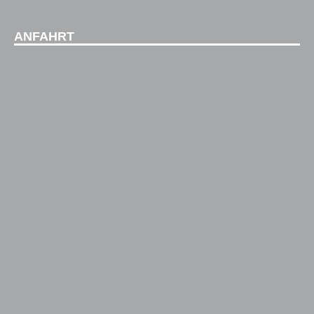
ANFAHRT