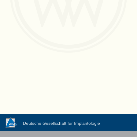
Deutsche Gesellschaft für Implantologie